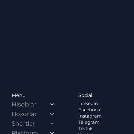
Social
Menu
Linkedin
Hisoblar
Facebook
Bozorlar
Instagram
Telegram
Shartlar
TikTok
Platformalar