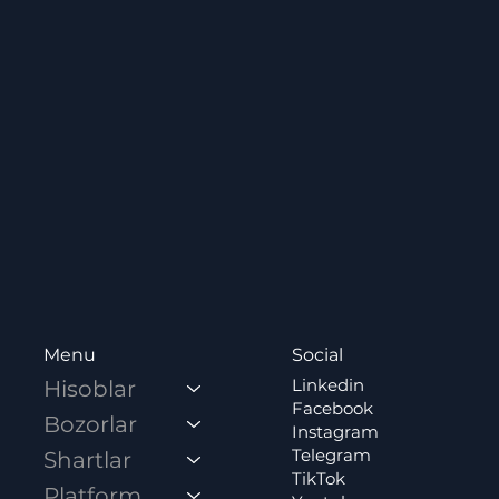
Social
Menu
Linkedin
Hisoblar
Facebook
Bozorlar
Instagram
Telegram
Shartlar
TikTok
Platformalar