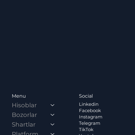
Social
Menu
Linkedin
Hisoblar
Facebook
Bozorlar
Instagram
Telegram
Shartlar
TikTok
Platformalar