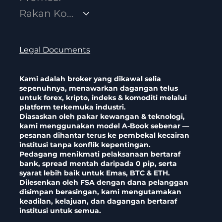
Rakan Kongsi
Legal Documents
Kami adalah broker yang dikawal selia
sepenuhnya, menawarkan dagangan telus
untuk forex, kripto, indeks & komoditi melalui
platform terkemuka industri.
Diasaskan oleh pakar kewangan & teknologi,
kami menggunakan model A-Book sebenar —
pesanan dihantar terus ke pembekal kecairan
institusi tanpa konflik kepentingan.
Pedagang menikmati pelaksanaan bertaraf
bank, spread mentah daripada 0 pip, serta
syarat lebih baik untuk Emas, BTC & ETH.
Dilesenkan oleh FSA dengan dana pelanggan
disimpan berasingan, kami mengutamakan
keadilan, kelajuan, dan dagangan bertaraf
institusi untuk semua.