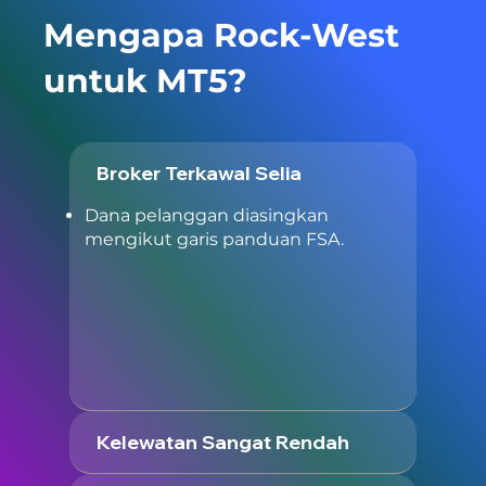
Mengapa Rock-West
untuk MT5?
Broker Terkawal Selia
Dana pelanggan diasingkan
mengikut garis panduan FSA.
Kelewatan Sangat Rendah