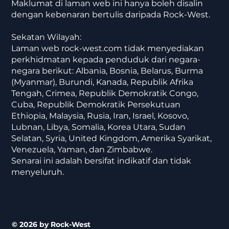
Maklumat di laman web ini hanya boleh disalin
dengan kebenaran bertulis daripada Rock-West.
Sekatan Wilayah:
Laman web rock-west.com tidak menyediakan
perkhidmatan kepada penduduk dari negara-
negara berikut: Albania, Bosnia, Belarus, Burma
(Myanmar), Burundi, Kanada, Republik Afrika
Tengah, Crimea, Republik Demokratik Congo,
Cuba, Republik Demokratik Persekutuan
Ethiopia, Malaysia, Rusia, Iran, Israel, Kosovo,
Lubnan, Libya, Somalia, Korea Utara, Sudan
Selatan, Syria, United Kingdom, Amerika Syarikat,
Venezuela, Yaman, dan Zimbabwe.
Senarai ini adalah bersifat indikatif dan tidak
menyeluruh.
© 2026 by Rock-West