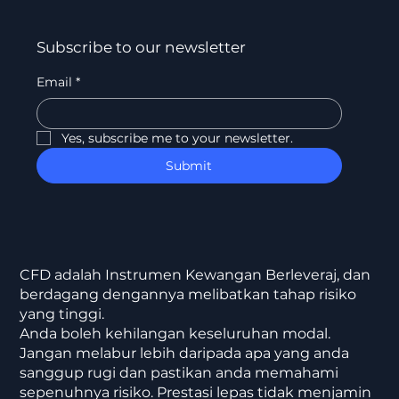
Subscribe to our newsletter
Email
*
Yes, subscribe me to your newsletter.
Submit
CFD adalah Instrumen Kewangan Berleveraj, dan
berdagang dengannya melibatkan tahap risiko
yang tinggi.
Anda boleh kehilangan keseluruhan modal.
Jangan melabur lebih daripada apa yang anda
sanggup rugi dan pastikan anda memahami
sepenuhnya risiko. Prestasi lepas tidak menjamin