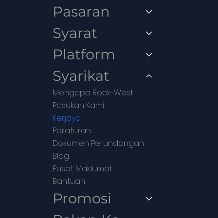
Pasaran
Syarat
Platform
Syarikat
Mengapa Rock-West
Pasukan Kami
Kerjaya
Peraturan
Dokumen Perundangan
Blog
Pusat Maklumat
Bantuan
Promosi