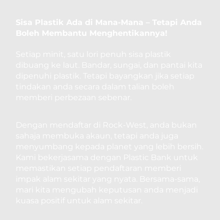
Sisa Plastik Ada di Mana-Mana – Tetapi Anda
Boleh Membantu Menghentikannya!
Setiap minit, satu lori penuh sisa plastik
dibuang ke laut. Bandar, sungai, dan pantai kita
dipenuhi plastik. Tetapi bayangkan jika setiap
tindakan anda secara dalam talian boleh
memberi perbezaan sebenar.
Dengan mendaftar di Rock-West, anda bukan
sahaja membuka akaun, tetapi anda juga
menyumbang kepada planet yang lebih bersih.
Kami bekerjasama dengan Plastic Bank untuk
memastikan setiap pendaftaran memberi
impak alam sekitar yang nyata. Bersama-sama,
mari kita mengubah keputusan anda menjadi
kuasa positif untuk alam sekitar.