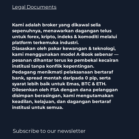
Legal Documents
Kami adalah broker yang dikawal selia
sepenuhnya, menawarkan dagangan telus
untuk forex, kripto, indeks & komoditi melalui
platform terkemuka industri.
Diasaskan oleh pakar kewangan & teknologi,
kami menggunakan model A-Book sebenar —
pesanan dihantar terus ke pembekal kecairan
institusi tanpa konflik kepentingan.
Pedagang menikmati pelaksanaan bertaraf
bank, spread mentah daripada 0 pip, serta
syarat lebih baik untuk Emas, BTC & ETH.
Dilesenkan oleh FSA dengan dana pelanggan
disimpan berasingan, kami mengutamakan
keadilan, kelajuan, dan dagangan bertaraf
institusi untuk semua.
Subscribe to our newsletter