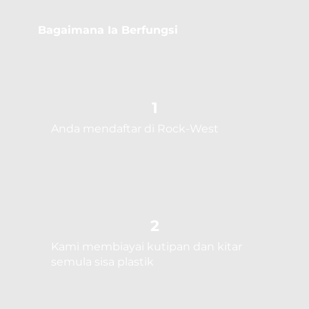
Bagaimana Ia Berfungsi
1
Anda mendaftar di Rock-West
2
Kami membiayai kutipan dan kitar
semula sisa plastik