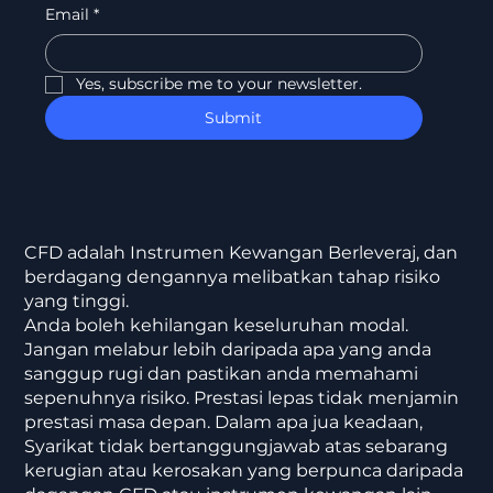
Email
*
Yes, subscribe me to your newsletter.
Submit
CFD adalah Instrumen Kewangan Berleveraj, dan
berdagang dengannya melibatkan tahap risiko
yang tinggi.
Anda boleh kehilangan keseluruhan modal.
Jangan melabur lebih daripada apa yang anda
sanggup rugi dan pastikan anda memahami
sepenuhnya risiko. Prestasi lepas tidak menjamin
prestasi masa depan. Dalam apa jua keadaan,
Syarikat tidak bertanggungjawab atas sebarang
kerugian atau kerosakan yang berpunca daripada