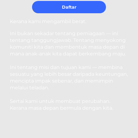
Daftar
Kerana kami mengambil berat.
Ini bukan sekadar tentang perniagaan — ini
tentang tanggungjawab. Tentang menyokong
komuniti kita dan membentuk masa depan di
mana anak-anak kita dapat berkembang maju.
Ini tentang misi dan tujuan kami — membina
sesuatu yang lebih besar daripada keuntungan,
mencipta impak sebenar, dan memimpin
melalui teladan.
Sertai kami untuk membuat perubahan.
Kerana masa depan bermula dengan kita.