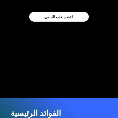
احصل على اللمس
الفوائد الرئيسية