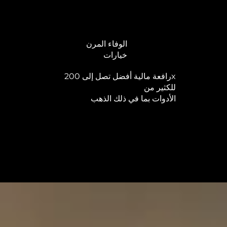
الوفاء المرن
خيارات
رافعة مالية أفضل تصل إلى 200x
للكثير من
الأدوات بما في ذلك الذهب