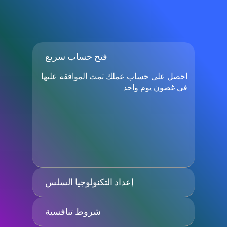
فتح حساب سريع
احصل على حساب عملك تمت الموافقة عليها
في غضون يوم واحد
إعداد التكنولوجيا السلس
شروط تنافسية