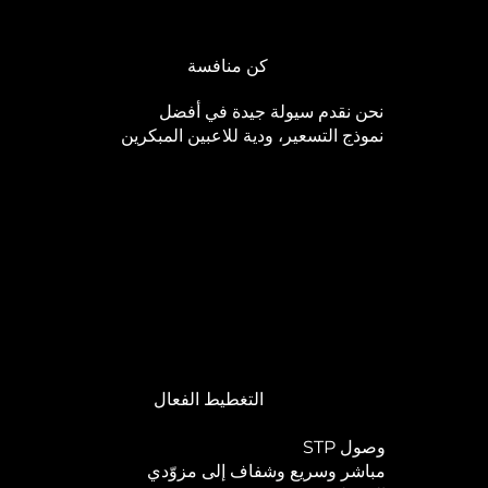
كن منافسة
نحن نقدم سيولة جيدة في أفضل
نموذج التسعير، ودية للاعبين المبكرين
التغطيط الفعال
STP وصول
مباشر وسريع وشفاف إلى مزوّدي