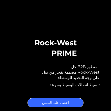
Rock-West
PRIME
حل B2B المتطور
مصممة بفخر من قبل Rock-West
على وجه التحديد للوسطاء
تبسيط اتصالات الوسيط بسرعة
احصل على اللمس