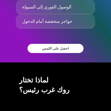
الوصول الفوري إلى السيولة
حواجز منخفضة أمام الدخول
احصل على اللمس
لماذا تختار
روك غرب رئيس؟