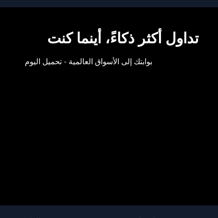
تداول أكثر ذكاءً، أينما كنت
بوابتك إلى الأسواق العالمية - تحميل اليوم