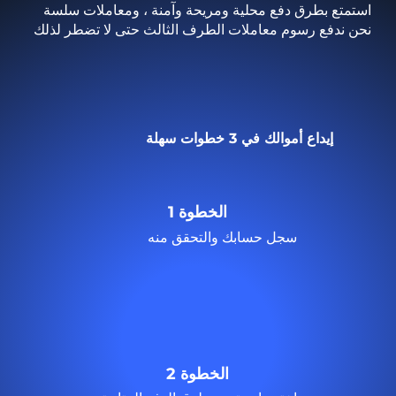
استمتع بطرق دفع محلية ومريحة وآمنة ، ومعاملات سلسة
نحن ندفع رسوم معاملات الطرف الثالث حتى لا تضطر لذلك
إيداع أموالك في 3 خطوات سهلة
الخطوة 1
سجل حسابك والتحقق منه
الخطوة 2