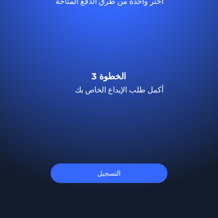
اختر واحدة من طرق الدفع المتاحة
الخطوة 3
أكمل طلب الإيداع الخاص بك
التسجيل