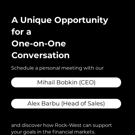
A Unique Opportunity
for a
One-on-One
Conversation
Schedule a personal meeting with our
Mihail Bobkin (CEO)
Alex Barbu (Head of Sales)
and discover how Rock-West can support
your goals in the financial markets.