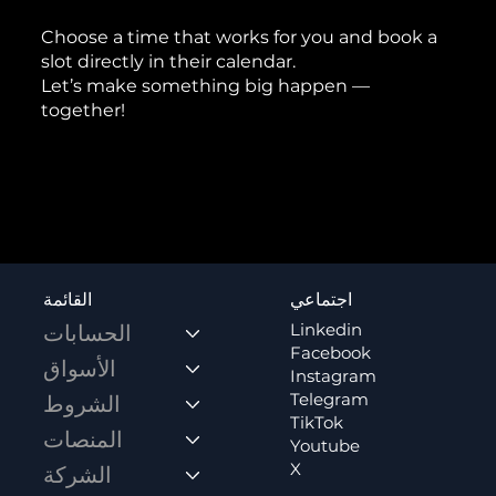
Choose a time that works for you and book a
slot directly in their calendar.
Let’s make something big happen —
together!
اجتماعي
القائمة
Linkedin
الحسابات
Facebook
الأسواق
Instagram
Telegram
الشروط
TikTok
المنصات
Youtube
X
الشركة