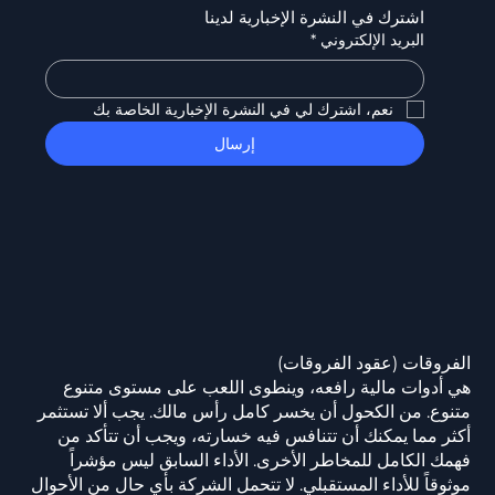
اشترك في النشرة الإخبارية لدينا
البريد الإلكتروني
*
نعم، اشترك لي في النشرة الإخبارية الخاصة بك
إرسال
الفروقات (عقود الفروقات)
هي أدوات مالية رافعه، وينطوى اللعب على مستوى متنوع
متنوع. من الكحول أن يخسر كامل رأس مالك. يجب ألا تستثمر
أكثر مما يمكنك أن تتنافس فيه خسارته، ويجب أن تتأكد من
فهمك الكامل للمخاطر الأخرى. الأداء السابق ليس مؤشراً
موثوقاً للأداء المستقبلي. لا تتحمل الشركة بأي حال من الأحوال