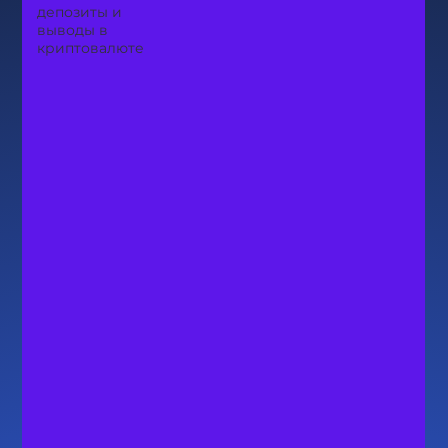
депозиты и
выводы в
криптовалюте