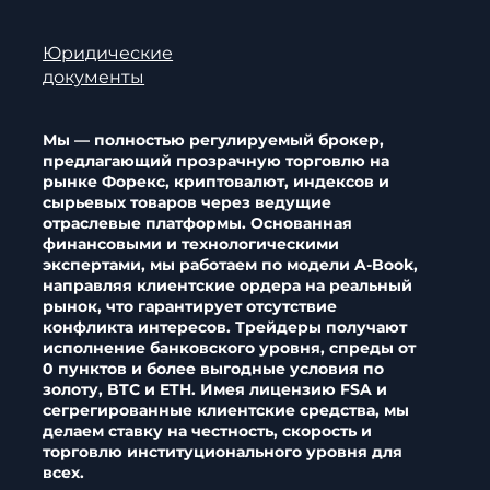
Партнерство
Юридические
документы
Мы — полностью регулируемый брокер,
предлагающий прозрачную торговлю на
рынке Форекс, криптовалют, индексов и
сырьевых товаров через ведущие
отраслевые платформы. Основанная
финансовыми и технологическими
экспертами, мы работаем по модели A-Book,
направляя клиентские ордера на реальный
рынок, что гарантирует отсутствие
конфликта интересов. Трейдеры получают
исполнение банковского уровня, спреды от
0 пунктов и более выгодные условия по
золоту, BTC и ETH. Имея лицензию FSA и
сегрегированные клиентские средства, мы
делаем ставку на честность, скорость и