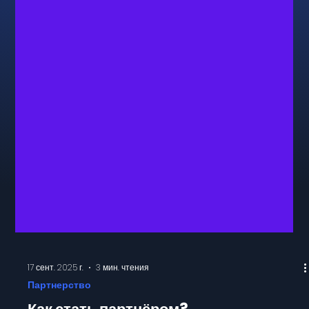
17 сент. 2025 г.
3 мин. чтения