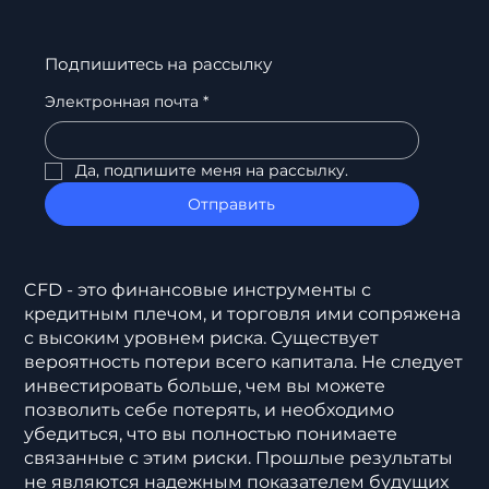
торговлю институционального уровня для
всех.
Подпишитесь на рассылку
Электронная почта
*
Да, подпишите меня на рассылку.
Отправить
CFD - это финансовые инструменты с
кредитным плечом, и торговля ими сопряжена
с высоким уровнем риска. Существует
вероятность потери всего капитала. Не следует
инвестировать больше, чем вы можете
позволить себе потерять, и необходимо
убедиться, что вы полностью понимаете