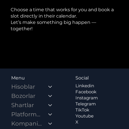
Choose a time that works for you and book a
slot directly in their calendar.
Let’s make something big happen —
together!
Social
Menu
Linkedin
Hisoblar
Facebook
Bozorlar
Instagram
Telegram
Shartlar
TikTok
Platformalar
Youtube
X
Kompaniya