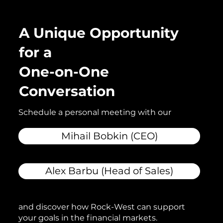
A Unique Opportunity
for a
One-on-One
Conversation
Schedule a personal meeting with our
Mihail Bobkin (CEO)
Alex Barbu (Head of Sales)
and discover how Rock-West can support
your goals in the financial markets.