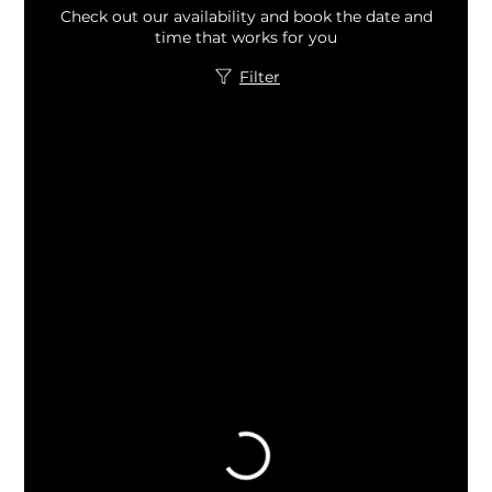
Check out our availability and book the date and
time that works for you
Filter