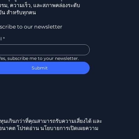
ธรรม, ความเร็ว, และสภาพคล่องระดับ
ัน สำหรับทุกคน
scribe to our newsletter
l
*
Yes, subscribe me to your newsletter.
Submit
ทุนเกินกว่าที่คุณสามารถรับความเสี่ยงได้ และ
์ในอนาคต โปรดอ่าน นโยบายการเปิดเผยความ