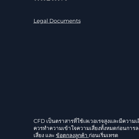
Legal Documents
CFD เป็นตราสารที่ใช้เลเวอเรจสูงและมีความเสี
ควรทำความเข้าใจความเสี่ยงทั้งหมดก่อนการล
เสี่ยง และ
ข้อตกลงลูกค้า
ก่อนเริ่มเทรด