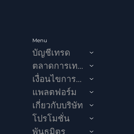
Menu
บัญชีเทรด
ตลาดการเทรด
เงื่อนไขการเทรด
แพลตฟอร์ม
เกี่ยวกับบริษัท
โปรโมชั่น
พันธมิตร