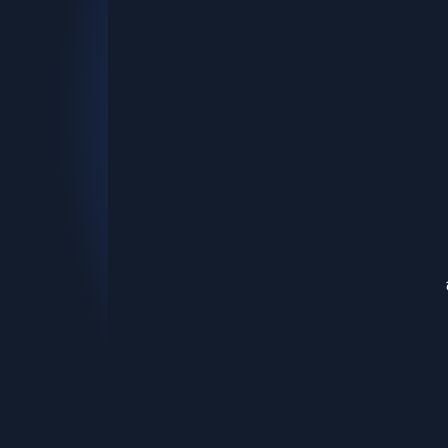
ข่าวประชาสัมพันธ์