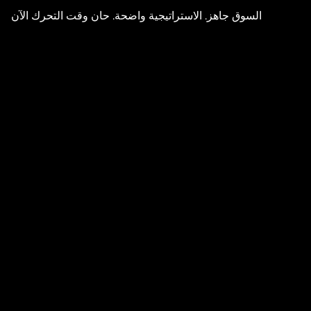
السوق جاهز. الاستراتيجية واضحة. حان وقت التحرك الآن