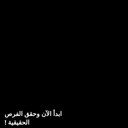
ابدأ الآن وحقق الفرص
! الحقيقية