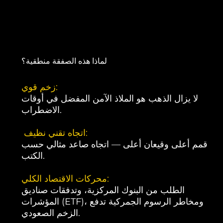
لماذا هذه الصفقة منطقية؟
زخم قوي:
لا يزال الذهب هو الملاذ الآمن المفضل في أوقات
الاضطراب.
اتجاه تقني نظيف:
قمم أعلى وقيعان أعلى — اتجاه صاعد مثالي حسب
الكتب.
محركات الاقتصاد الكلي:
الطلب من البنوك المركزية، وتدفقات صناديق
المؤشرات (ETF)، ومخاطر الرسوم الجمركية تدفع
الزخم الصعودي.