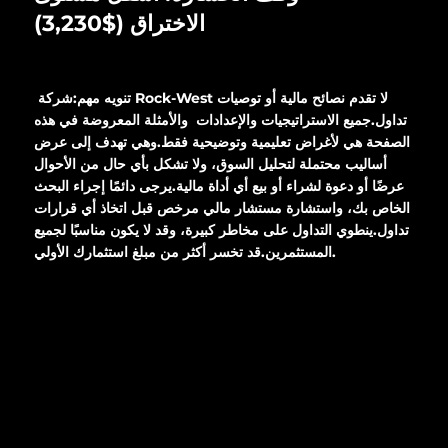
الاختراق ($3,230)
تنويه مهم:
شركة Rock-West لا تقدم نصائح مالية أو توصيات
تداول.
جميع الاستراتيجيات والإعدادات والأمثلة المعروضة في هذه
الصفحة هي لأغراض تعليمية وتوضيحية فقط.
وهي تهدف إلى عرض
أساليب محتملة لتحليل السوق، ولا تشكل بأي حال من الأحوال
عرضًا أو دعوة لشراء أو بيع أي أداة مالية.
يرجى دائمًا إجراء البحث
الخاص بك، واستشارة مستشار مالي مرخص قبل اتخاذ أي قرارات
تداول.
ينطوي التداول على مخاطر كبيرة، وقد لا يكون مناسبًا لجميع
قد تخسر أكثر من مبلغ استثمارك الأولي.
المستثمرين.