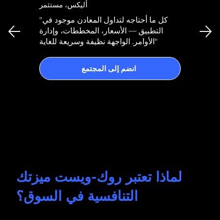
أليكس، مستثمر
"كل ما أحتاجه لتداول المعادن موجود في
التطبيق — الأسعار، المخططات، وإدارة
الأوامر. الواجهة نظيفة وسريعة للغاية"
انضم إلى المجتمع
لماذا تعتبر روك-ويست ميزتك
التنافسية في السوق؟