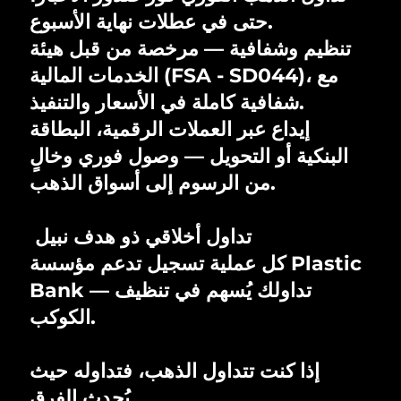
حتى في عطلات نهاية الأسبوع.
تنظيم وشفافية — مرخصة من قبل هيئة
الخدمات المالية (FSA - SD044)، مع
شفافية كاملة في الأسعار والتنفيذ.
إيداع عبر العملات الرقمية، البطاقة
البنكية أو التحويل — وصول فوري وخالٍ
من الرسوم إلى أسواق الذهب.
تداول أخلاقي ذو هدف نبيل
كل عملية تسجيل تدعم مؤسسة Plastic
Bank — تداولك يُسهم في تنظيف
الكوكب.
إذا كنت تتداول الذهب، فتداوله حيث
يُحدث الفرق.