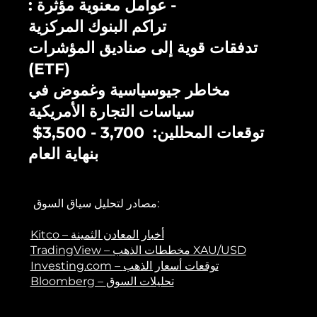
: عوامل معنوية مؤثرة -
تراكم البنوك المركزية
تدفقات قوية إلى صناديق المؤشرات
(ETF)
مخاطر جيوسياسية وغموض في
سياسات التجارة الأمريكية
توقعات المحللين: 3,700 - 3,500$
بنهاية العام
مصادر لتحليل سياق السوق:
Kitco – أخبار المعادن الثمينة
TradingView – مخططات الذهب XAU/USD
​Investing.com – توقعات أسعار الذهب
Bloomberg – تحليلات السوق