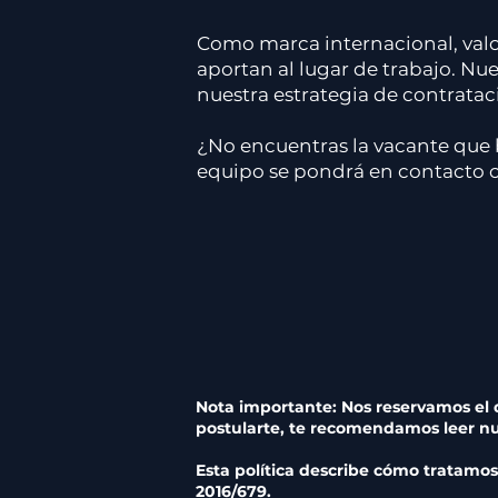
Como marca internacional, valor
aportan al lugar de trabajo. Nu
nuestra estrategia de contratac
¿No encuentras la vacante que 
equipo se pondrá en contacto co
Nota importante: Nos reservamos el 
postularte, te recomendamos leer nues
Esta política describe cómo tratamo
2016/679.