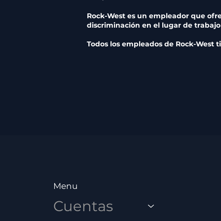
Rock-West es un empleador que ofre
discriminación en el lugar de trabajo
Todos los empleados de Rock-West ti
Menu
Cuentas