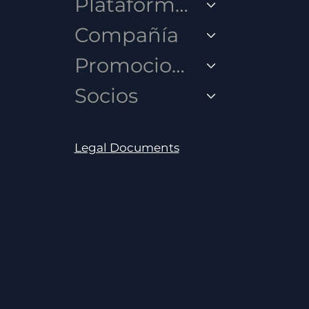
Plataformas
Compañía
Promociones
Socios
Legal Documents