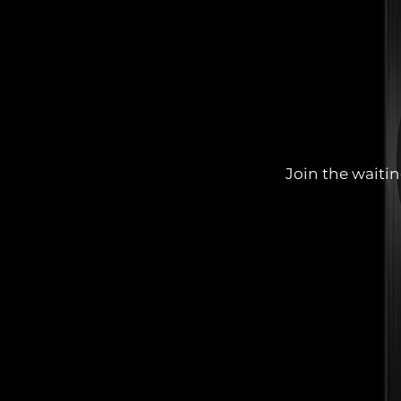
Join the waiting