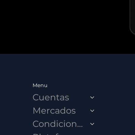
Menu
Cuentas
Mercados
Condiciones