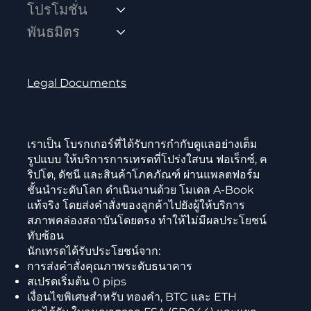
โปรโมชั่น
พันธมิตร
Legal Documents
เราเป็น โบรกเกอร์ที่ได้รับการกำกับดูแลอย่างเต็ม
รูปแบบ ให้บริการการเทรดที่โปร่งใสบน ฟอเร็กซ์, ค
ริปโต, ดัชนี และสินค้าโภคภัณฑ์ ผ่านแพลตฟอร์ม
ชั้นนำระดับโลก ดำเนินงานด้วย โมเดล A-Book
แท้จริง โดยส่งคำสั่งของลูกค้าไปยังผู้ให้บริการ
สภาพคล่องสถาบันโดยตรง ทำให้ไม่มีผลประโยชน์
ทับซ้อน
นักเทรดได้รับประโยชน์จาก:
การส่งคำสั่งคุณภาพระดับธนาคาร
สเปรดเริ่มต้น 0 pips
เงื่อนไขพิเศษสำหรับ ทองคำ, BTC และ ETH