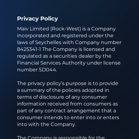
Privacy Policy
Maiv Limited (Rock-West) is a Company
incorporated and registered under the
laws of Seychelles with Company number
8425341-1 The Company is licensed and
regulated as a securities dealer by the
Financial Services Authority under license
number SD044.
The privacy policy’s purpose is to provide
a summary of the policies adopted in
terms of disclosure of any consumer
information received from consumers as
part of any contract arrangement that a
consumer intends to enter into or enters
into with the Company.
The Company is responsible for the