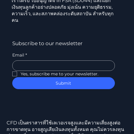
เราได้รับ ใบอนุญาตจาก FSA (SD044) และแยก
เงินทุนลูกค้าอย่างปลอดภัย มุ่งเน้น ความยุติธรรม,
ความเร็ว, และสภาพคล่องระดับสถาบัน สำหรับทุก
คน
Subscribe to our newsletter
Email
*
Yes, subscribe me to your newsletter.
Submit
CFD เป็นตราสารที่ใช้เลเวอเรจสูงและมีความเสี่ยงสูงต่อ
การขาดทุน อาจสูญเสียเงินลงทุนทั้งหมด คุณไม่ควรลงทุน