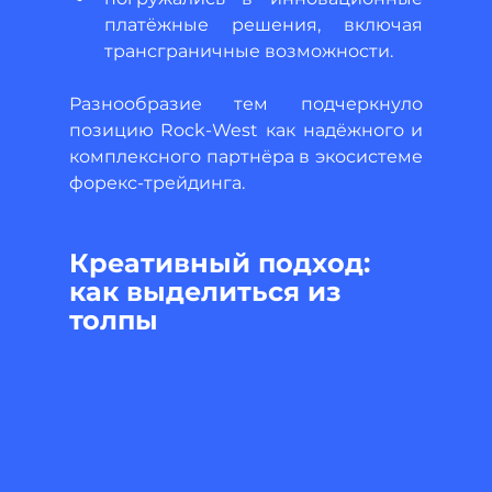
платёжные решения, включая 
трансграничные возможности.
Разнообразие тем подчеркнуло 
позицию Rock-West как надёжного и 
комплексного партнёра в экосистеме 
форекс-трейдинга.
Креативный подход: 
как выделиться из 
толпы 