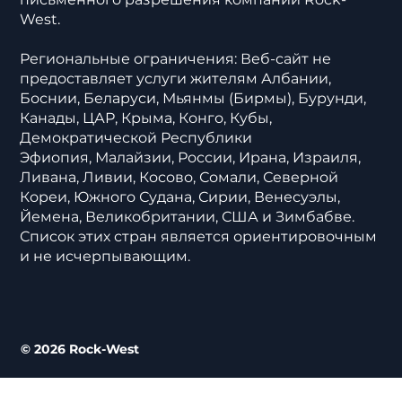
West.
Региональные ограничения: Веб-сайт не
предоставляет услуги жителям Албании,
Боснии, Беларуси, Мьянмы (Бирмы), Бурунди,
Канады, ЦАР, Крыма, Конго, Кубы,
Демократической Республики
Эфиопия, Малайзии, России, Ирана, Израиля,
Ливана, Ливии, Косово, Сомали, Северной
Кореи, Южного Судана, Сирии, Венесуэлы,
Йемена, Великобритании, США и Зимбабве.
Список этих стран является ориентировочным
и не исчерпывающим.
© 2026 Rock-West