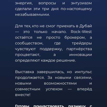
энергия, вопросы и энтузиазм 
сделали эти три дня по-настоящему 
незабываемыми.
Для тех, кто не смог приехать в Дубай 
— это только начало. Rock-West 
остаётся не просто брокером, а 
сообществом, где трейдеры 
чувствуют поддержку, партнёрства 
процветают, а инновации 
определяют каждое решение.
Выставка завершилась, но импульс 
продолжается. За новыми связями, 
новыми возможностями и 
совместным успехом — вперёд 
вместе!
Готовы почувствовать разницу с 