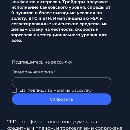
конфликта интересов. Трейдеры получают
исполнение банковского уровня, спреды от
0 пунктов и более выгодные условия по
золоту, BTC и ETH. Имея лицензию FSA и
сегрегированные клиентские средства, мы
делаем ставку на честность, скорость и
торговлю институционального уровня для
всех.
Подпишитесь на рассылку
Электронная почта
*
Да, подпишите меня на рассылку.
Отправить
CFD - это финансовые инструменты с
кредитным плечом, и торговля ими сопряжена