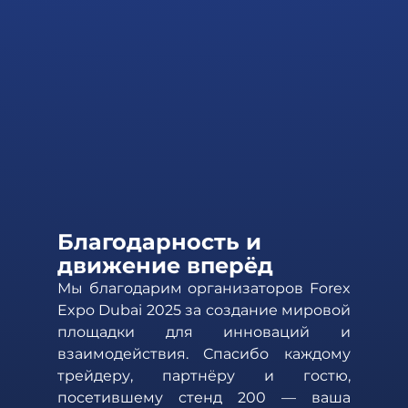
Благодарность и 
движение вперёд 
Мы благодарим организаторов Forex 
Expo Dubai 2025 за создание мировой 
площадки для инноваций и 
взаимодействия. Спасибо каждому 
трейдеру, партнёру и гостю, 
посетившему стенд 200 — ваша 