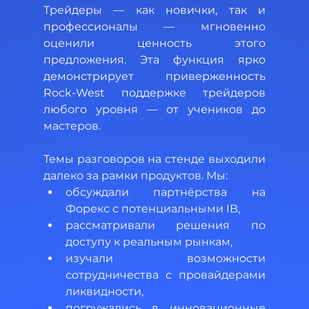
Трейдеры — как новички, так и 
профессионалы — мгновенно 
оценили ценность этого 
предложения. Эта функция ярко 
демонстрирует приверженность 
Rock-West поддержке трейдеров 
любого уровня — от учеников до 
мастеров.
Темы разговоров на стенде выходили 
далеко за рамки продуктов. Мы:
обсуждали партнёрства на 
Форекс с потенциальными IB,
рассматривали решения по 
доступу к реальным рынкам,
изучали возможности 
сотрудничества с провайдерами 
ликвидности,
погружались в инновационные 