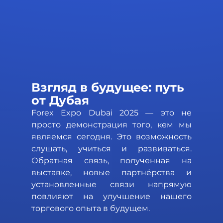
Взгляд в будущее: путь 
от Дубая
Forex Expo Dubai 2025 — это не 
просто демонстрация того, кем мы 
являемся сегодня. Это возможность 
слушать, учиться и развиваться. 
Обратная связь, полученная на 
выставке, новые партнёрства и 
установленные связи напрямую 
повлияют на улучшение нашего 
торгового опыта в будущем.