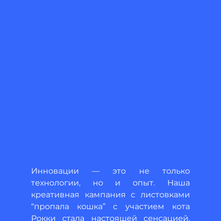
Инновации — это не только 
технологии, но и опыт. Наша 
креативная кампания с листовками 
“пропала кошка” с участием кота 
Рокки стала настоящей сенсацией, 