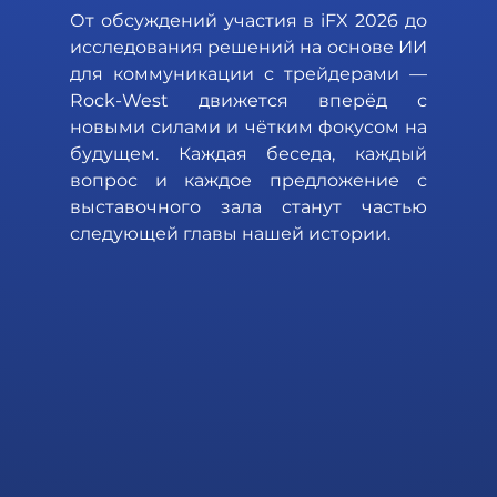
От обсуждений участия в iFX 2026 до 
исследования решений на основе ИИ 
для коммуникации с трейдерами — 
Rock-West движется вперёд с 
новыми силами и чётким фокусом на 
будущем. Каждая беседа, каждый 
вопрос и каждое предложение с 
выставочного зала станут частью 
следующей главы нашей истории.