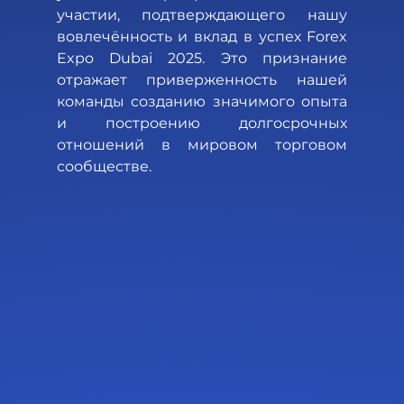
участии, подтверждающего нашу 
вовлечённость и вклад в успех Forex 
Expo Dubai 2025. Это признание 
отражает приверженность нашей 
команды созданию значимого опыта 
и построению долгосрочных 
отношений в мировом торговом 
сообществе.