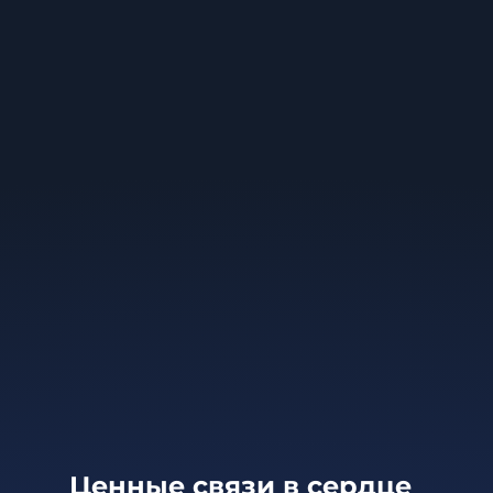
Ценные связи в сердце 