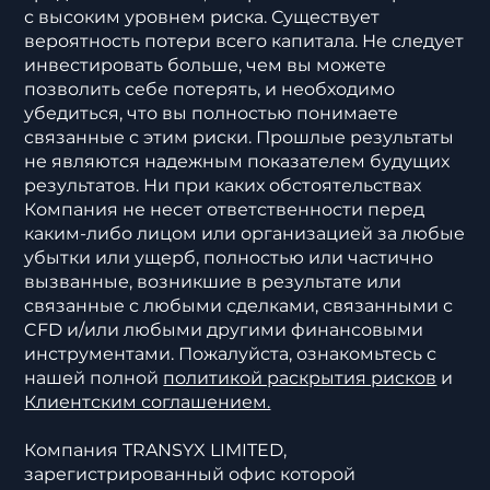
с высоким уровнем риска. Существует
вероятность потери всего капитала. Не следует
инвестировать больше, чем вы можете
позволить себе потерять, и необходимо
убедиться, что вы полностью понимаете
связанные с этим риски. Прошлые результаты
не являются надежным показателем будущих
результатов. Ни при каких обстоятельствах
Компания не несет ответственности перед
каким-либо лицом или организацией за любые
убытки или ущерб, полностью или частично
вызванные, возникшие в результате или
связанные с любыми сделками, связанными с
CFD и/или любыми другими финансовыми
инструментами. Пожалуйста, ознакомьтесь с
нашей полной
политикой раскрытия рисков
и
Клиентским соглашением.
Компания TRANSYX LIMITED,
зарегистрированный офис которой