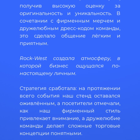
получив высокую оценку за 
оригинальность и уникальность. В 
сочетании с фирменным мерчем и 
дружелюбным дресс-кодом команды, 
это сделало общение лёгким и 
приятным. 
Rock-West создала атмосферу, в 
которой бизнес ощущался по-
настоящему личным. 
Стратегия сработала: на протяжении 
всего события наш стенд оставался 
оживлённым, а посетители отмечали, 
как наш фирменный стиль 
привлекает внимание, а дружелюбие 
команды делает сложные торговые 
концепции понятными.