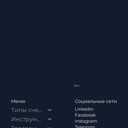
Социальные сети
Меню
Linkedin
Типы счетов
Facebook
Инструменты
Instagram
Telegram