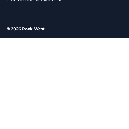
© 2026 Rock-West