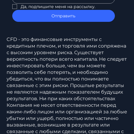
Да, подпишите меня на рассылку.
Отправить
CFD - это финансовые инструменты с
кредитным плечом, и торговля ими сопряжена
с высоким уровнем риска. Существует
вероятность потери всего капитала. Не следует
инвестировать больше, чем вы можете
позволить себе потерять, и необходимо
убедиться, что вы полностью понимаете
связанные с этим риски. Прошлые результаты
не являются надежным показателем будущих
результатов. Ни при каких обстоятельствах
Компания не несет ответственности перед
каким-либо лицом или организацией за любые
убытки или ущерб, полностью или частично
вызванные, возникшие в результате или
связанные с любыми сделками, связанными с