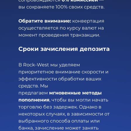
вы сохраняете 100% своих средств.
Обратите внимание:
 конвертация 
осуществляется по курсу валют на 
момент проведения транзакции.
Сроки зачисления депозита
В Rock-West мы уделяем 
приоритетное внимание скорости и 
эффективности обработки ваших 
средств. Мы 
предлагаем 
мгновенные методы 
пополнения
, чтобы вы могли начать 
торговлю без задержек. Однако в 
некоторых случаях, в зависимости от 
выбранного способа оплаты или 
банка, зачисление может занять 