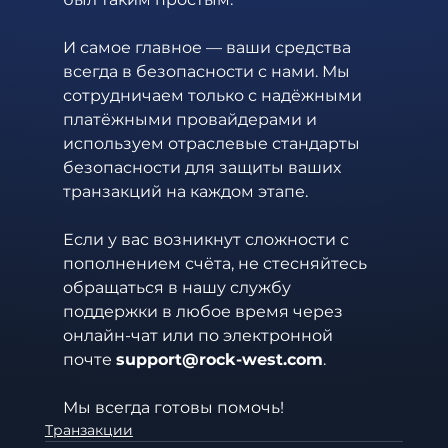
И самое главное — ваши средства 
всегда в безопасности с нами. Мы 
сотрудничаем только с надёжными 
платёжными провайдерами и 
используем отраслевые стандарты 
безопасности для защиты ваших 
транзакций на каждом этапе.
Если у вас возникнут сложности с 
пополнением счёта, не стесняйтесь 
обращаться в нашу службу 
поддержки в любое время через 
онлайн-чат или по электронной 
почте 
support@rock-west.com
. 
Мы всегда готовы помочь!
Транзакции