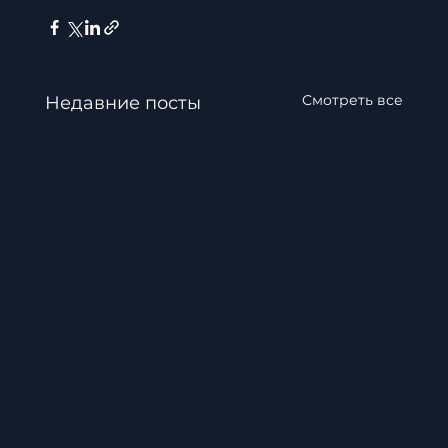
Смотреть все
Недавние посты