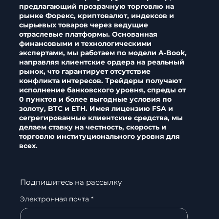
предлагающий прозрачную торговлю на
рынке Форекс, криптовалют, индексов и
сырьевых товаров через ведущие
отраслевые платформы. Основанная
финансовыми и технологическими
экспертами, мы работаем по модели A-Book,
направляя клиентские ордера на реальный
рынок, что гарантирует отсутствие
конфликта интересов. Трейдеры получают
исполнение банковского уровня, спреды от
0 пунктов и более выгодные условия по
золоту, BTC и ETH. Имея лицензию FSA и
сегрегированные клиентские средства, мы
делаем ставку на честность, скорость и
торговлю институционального уровня для
всех.
Подпишитесь на рассылку
Электронная почта
*