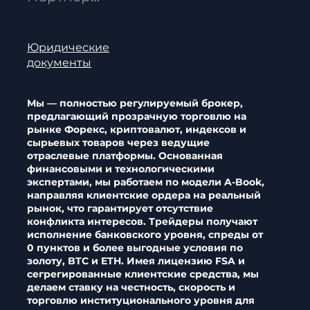
Юридические
документы
Мы — полностью регулируемый брокер,
предлагающий прозрачную торговлю на
рынке Форекс, криптовалют, индексов и
сырьевых товаров через ведущие
отраслевые платформы. Основанная
финансовыми и технологическими
экспертами, мы работаем по модели A-Book,
направляя клиентские ордера на реальный
рынок, что гарантирует отсутствие
конфликта интересов. Трейдеры получают
исполнение банковского уровня, спреды от
0 пунктов и более выгодные условия по
золоту, BTC и ETH. Имея лицензию FSA и
сегрегированные клиентские средства, мы
делаем ставку на честность, скорость и
торговлю институционального уровня для