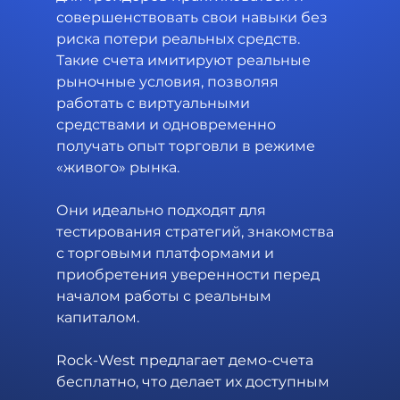
совершенствовать свои навыки без 
риска потери реальных средств. 
Такие счета имитируют реальные 
рыночные условия, позволяя 
работать с виртуальными 
средствами и одновременно 
получать опыт торговли в режиме 
«живого» рынка.
Они идеально подходят для 
тестирования стратегий, знакомства 
с торговыми платформами и 
приобретения уверенности перед 
началом работы с реальным 
капиталом. 
Rock-West предлагает демо-счета 
бесплатно, что делает их доступным 