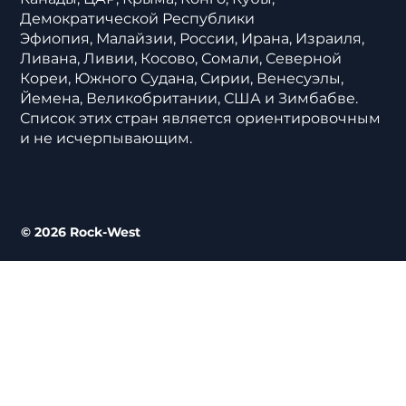
Демократической Республики
Эфиопия, Малайзии, России, Ирана, Израиля,
Ливана, Ливии, Косово, Сомали, Северной
Кореи, Южного Судана, Сирии, Венесуэлы,
Йемена, Великобритании, США и Зимбабве.
Список этих стран является ориентировочным
и не исчерпывающим.
© 2026 Rock-West