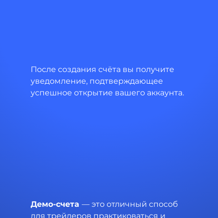
После создания счёта вы получите 
уведомление, подтверждающее 
успешное открытие вашего аккаунта.
Демо-счета 
— это отличный способ 
для трейдеров практиковаться и 