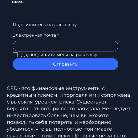
всех.
Подпишитесь на рассылку
Электронная почта
*
Да, подпишите меня на рассылку.
Отправить
CFD - это финансовые инструменты с
кредитным плечом, и торговля ими сопряжена
с высоким уровнем риска. Существует
вероятность потери всего капитала. Не следует
инвестировать больше, чем вы можете
позволить себе потерять, и необходимо
убедиться, что вы полностью понимаете
связанные с этим риски. Прошлые результаты