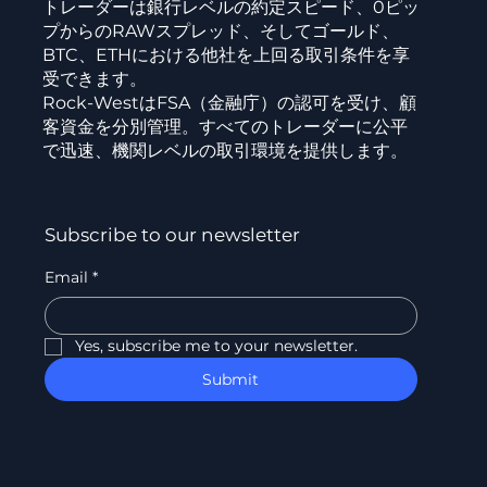
トレーダーは銀行レベルの約定スピード、0ピッ
プからのRAWスプレッド、そしてゴールド、
BTC、ETHにおける他社を上回る取引条件を享
受できます。
Rock-WestはFSA（金融庁）の認可を受け、顧
客資金を分別管理。すべてのトレーダーに公平
で迅速、機関レベルの取引環境を提供します。
Subscribe to our newsletter
Email
*
Yes, subscribe me to your newsletter.
Submit