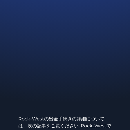
Rock-Westの出金手続きの詳細について
は、次の記事をご覧ください: 
Rock-Westで