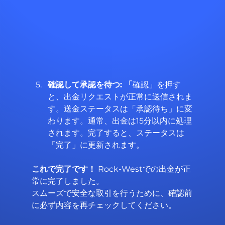
確認して承認を待つ: 「
確認」を押す
と、出金リクエストが正常に送信されま
す。送金ステータスは「承認待ち」に変
わります。通常、出金は15分以内に処理
されます。完了すると、ステータスは
「完了」に更新されます。
これで完了です！
 Rock-Westでの出金が正
常に完了しました。
スムーズで安全な取引を行うために、確認前
に必ず内容を再チェックしてください。