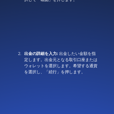
出金の詳細を入力: 
出金したい金額を指
定します。出金元となる取引口座または
ウォレットを選択します。希望する通貨
を選択し、「続行」を押します。