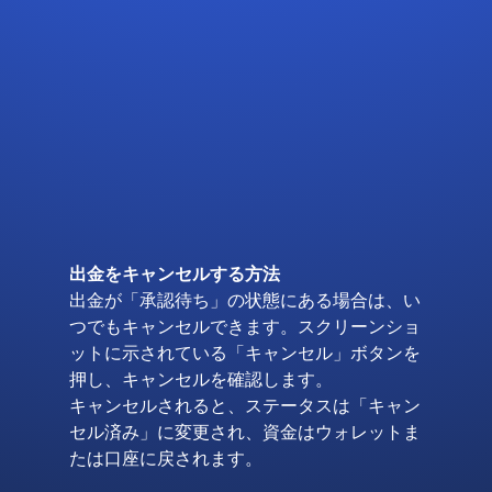
出金をキャンセルする方法
出金が「承認待ち」の状態にある場合は、い
つでもキャンセルできます。スクリーンショ
ットに示されている「キャンセル」ボタンを
押し、キャンセルを確認します。
キャンセルされると、ステータスは「キャン
セル済み」に変更され、資金はウォレットま
たは口座に戻されます。