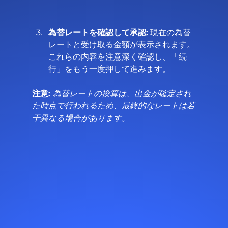
為替レートを確認して承認:
 現在の為替
レートと受け取る金額が表示されます。
これらの内容を注意深く確認し、「続
行」をもう一度押して進みます。
注意: 
為替レートの換算は、出金が確定され
た時点で行われるため、最終的なレートは若
干異なる場合があります。