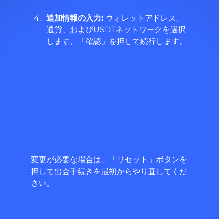
追加情報の入力: 
ウォレットアドレス、
通貨、およびUSDTネットワークを選択
します。「確認」を押して続行します。
変更が必要な場合は、「リセット」ボタンを
押して出金手続きを最初からやり直してくだ
さい。