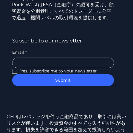
Rock-WestはFSA（金融庁）の認可を受け、顧
客資金を分別管理。すべてのトレーダーに公平
で迅速、機関レベルの取引環境を提供します。
Subscribe to our newsletter
Email
*
Yes, subscribe me to your newsletter.
Submit
CFDはレバレッジを伴う金融商品であり、取引には高い
リスクが伴います。投資資金のすべてを失う可能性があ
ります。損失を許容できる範囲を超えて投資しないよう