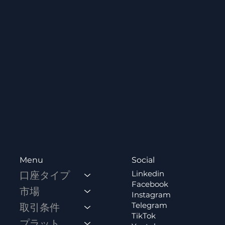
Social
Menu
Linkedin
口座タイプ
Facebook
市場
Instagram
Telegram
取引条件
TikTok
プラットフォーム