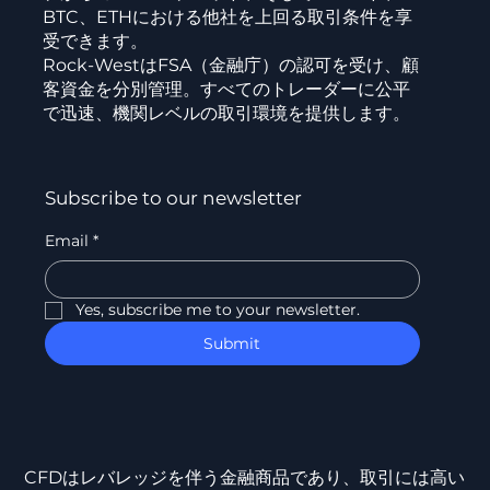
BTC、ETHにおける他社を上回る取引条件を享
受できます。
Rock-WestはFSA（金融庁）の認可を受け、顧
客資金を分別管理。すべてのトレーダーに公平
で迅速、機関レベルの取引環境を提供します。
Subscribe to our newsletter
Email
*
Yes, subscribe me to your newsletter.
Submit
CFDはレバレッジを伴う金融商品であり、取引には高い