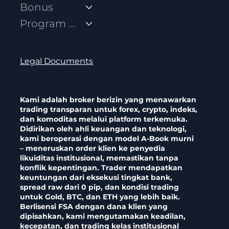
Bonus
Program Afiliasi
Legal Documents
Kami adalah broker berizin yang menawarkan
trading transparan untuk forex, crypto, indeks,
dan komoditas melalui platform terkemuka.
Didirikan oleh ahli keuangan dan teknologi,
kami beroperasi dengan model A-Book murni
– meneruskan order klien ke penyedia
likuiditas institusional, memastikan tanpa
konflik kepentingan. Trader mendapatkan
keuntungan dari eksekusi tingkat bank,
spread raw dari 0 pip, dan kondisi trading
untuk Gold, BTC, dan ETH yang lebih baik.
Berlisensi FSA dengan dana klien yang
dipisahkan, kami mengutamakan keadilan,
kecepatan, dan trading kelas institusional