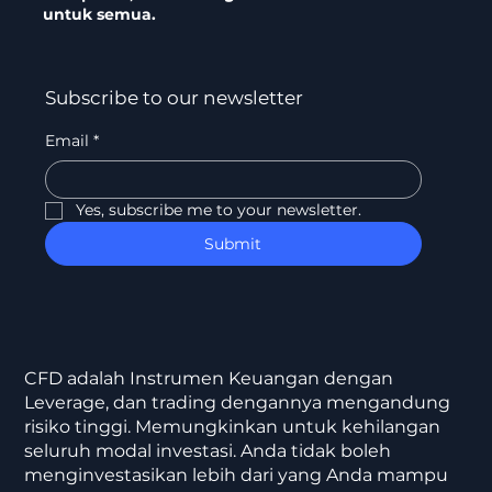
untuk semua.
Subscribe to our newsletter
Email
*
Yes, subscribe me to your newsletter.
Submit
CFD adalah Instrumen Keuangan dengan
Leverage, dan trading dengannya mengandung
risiko tinggi. Memungkinkan untuk kehilangan
seluruh modal investasi. Anda tidak boleh
menginvestasikan lebih dari yang Anda mampu