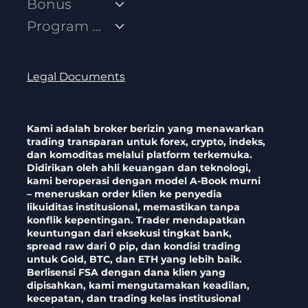
Bonus
Program Afiliasi
Legal Documents
Kami adalah broker berizin yang menawarkan
trading transparan untuk forex, crypto, indeks,
dan komoditas melalui platform terkemuka.
Didirikan oleh ahli keuangan dan teknologi,
kami beroperasi dengan model A-Book murni
– meneruskan order klien ke penyedia
likuiditas institusional, memastikan tanpa
konflik kepentingan. Trader mendapatkan
keuntungan dari eksekusi tingkat bank,
spread raw dari 0 pip, dan kondisi trading
untuk Gold, BTC, dan ETH yang lebih baik.
Berlisensi FSA dengan dana klien yang
dipisahkan, kami mengutamakan keadilan,
kecepatan, dan trading kelas institusional