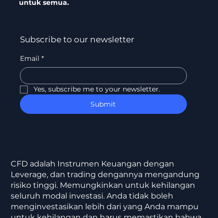
untuk semua.
Subscribe to our newsletter
Email
*
Yes, subscribe me to your newsletter.
Submit
CFD adalah Instrumen Keuangan dengan
Leverage, dan trading dengannya mengandung
risiko tinggi. Memungkinkan untuk kehilangan
seluruh modal investasi. Anda tidak boleh
menginvestasikan lebih dari yang Anda mampu
untuk kehilangan dan harus memastikan bahwa